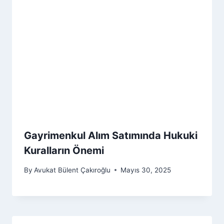
Gayrimenkul Alım Satımında Hukuki
Kuralların Önemi
By
Avukat Bülent Çakıroğlu
Mayıs 30, 2025