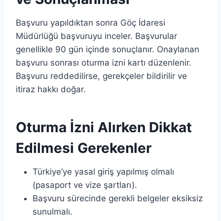
Başvuru yapıldıktan sonra Göç İdaresi
Müdürlüğü başvuruyu inceler. Başvurular
genellikle 90 gün içinde sonuçlanır. Onaylanan
başvuru sonrası oturma izni kartı düzenlenir.
Başvuru reddedilirse, gerekçeler bildirilir ve
itiraz hakkı doğar.
Oturma İzni Alırken Dikkat
Edilmesi Gerekenler
Türkiye’ye yasal giriş yapılmış olmalı
(pasaport ve vize şartları).
Başvuru sürecinde gerekli belgeler eksiksiz
sunulmalı.