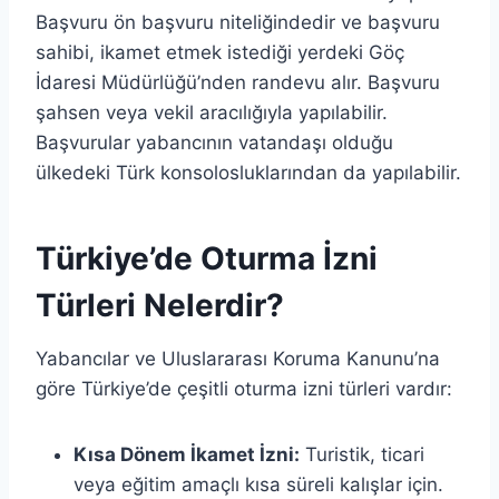
Başvuru ön başvuru niteliğindedir ve başvuru
sahibi, ikamet etmek istediği yerdeki Göç
İdaresi Müdürlüğü’nden randevu alır. Başvuru
şahsen veya vekil aracılığıyla yapılabilir.
Başvurular yabancının vatandaşı olduğu
ülkedeki Türk konsolosluklarından da yapılabilir.
Türkiye’de Oturma İzni
Türleri Nelerdir?
Yabancılar ve Uluslararası Koruma Kanunu’na
göre Türkiye’de çeşitli oturma izni türleri vardır:
Kısa Dönem İkamet İzni:
Turistik, ticari
veya eğitim amaçlı kısa süreli kalışlar için.