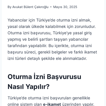
By
Avukat Bülent Çakıroğlu
Mayıs 30, 2025
Yabancılar için Türkiye’de oturma izni almak,
yasal olarak ülkede kalabilmek için zorunludur.
Oturma izni başvurusu, Türkiye’ye yasal giriş
yapmış ve belirli şartları taşıyan yabancılar
tarafından yapılabilir. Bu içerikte, oturma izni
başvuru süreci, gerekli belgeler ve farklı ikamet
izni türleri detaylı şekilde ele alınmaktadır.
Oturma İzni Başvurusu
Nasıl Yapılır?
Türkiye’de oturma izni başvuruları genellikle
online sistem olan
e-ikamet
üzerinden yapılır.