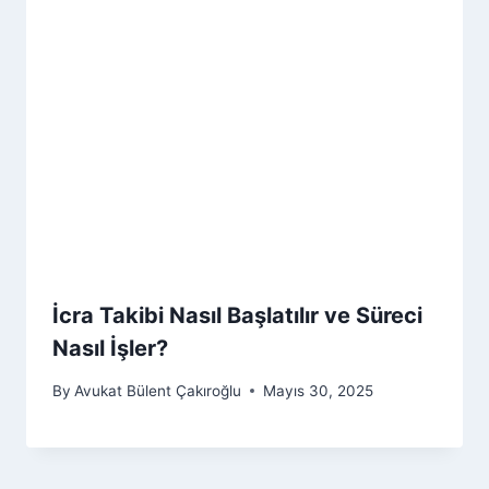
İcra Takibi Nasıl Başlatılır ve Süreci
Nasıl İşler?
By
Avukat Bülent Çakıroğlu
Mayıs 30, 2025