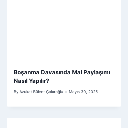
Boşanma Davasında Mal Paylaşımı
Nasıl Yapılır?
By
Avukat Bülent Çakıroğlu
Mayıs 30, 2025