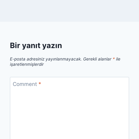
Bir yanıt yazın
E-posta adresiniz yayınlanmayacak.
Gerekli alanlar
*
ile
işaretlenmişlerdir
Comment
*