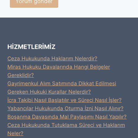
HIZMETLERIMIZ
Ceza Hukukunda Haklarım Nelerdir?
Miras Hukuku Davalarında Hangi Belgeler
Gereklidir?
Gayrimenkul Alım Satımında Dikkat Edilmesi
Gereken Hukuki Kurallar Nelerdir?
İcra Takibi Nasıl Başlatılır ve Süreci Nasıl İşler?
Yabancılar Hukukunda Oturma İzni Nasıl Alınır?
Boşanma Davasında Mal Paylaşımı Nasıl Yapılır?
Ceza Hukukunda Tutuklama Süreci ve Haklarım
Neler?