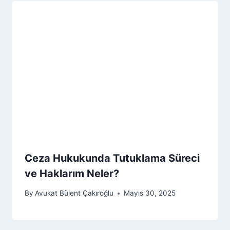
Ceza Hukukunda Tutuklama Süreci
ve Haklarım Neler?
By
Avukat Bülent Çakıroğlu
Mayıs 30, 2025