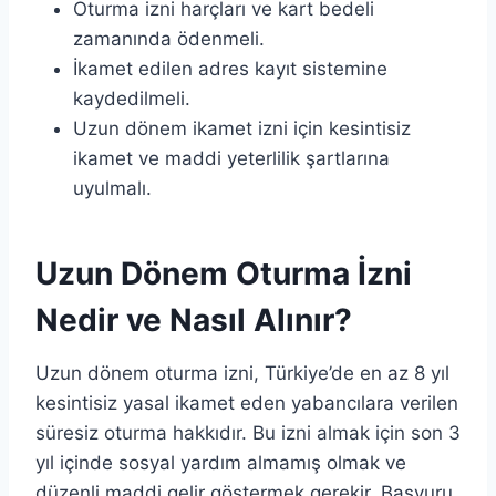
Oturma izni harçları ve kart bedeli
zamanında ödenmeli.
İkamet edilen adres kayıt sistemine
kaydedilmeli.
Uzun dönem ikamet izni için kesintisiz
ikamet ve maddi yeterlilik şartlarına
uyulmalı.
Uzun Dönem Oturma İzni
Nedir ve Nasıl Alınır?
Uzun dönem oturma izni, Türkiye’de en az 8 yıl
kesintisiz yasal ikamet eden yabancılara verilen
süresiz oturma hakkıdır. Bu izni almak için son 3
yıl içinde sosyal yardım almamış olmak ve
düzenli maddi gelir göstermek gerekir. Başvuru