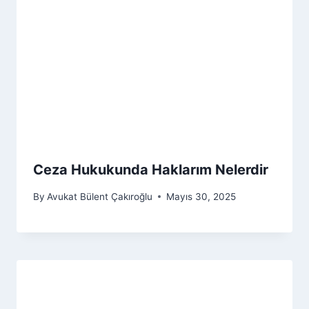
Ceza Hukukunda Haklarım Nelerdir
By
Avukat Bülent Çakıroğlu
Mayıs 30, 2025