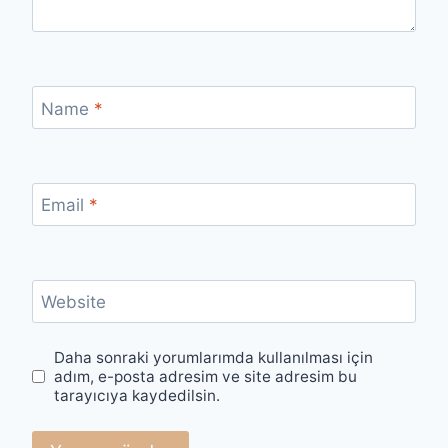
Name
*
Email
*
Website
Daha sonraki yorumlarımda kullanılması için
adım, e-posta adresim ve site adresim bu
tarayıcıya kaydedilsin.