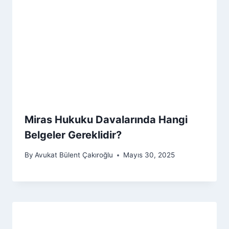
Miras Hukuku Davalarında Hangi
Belgeler Gereklidir?
By
Avukat Bülent Çakıroğlu
Mayıs 30, 2025